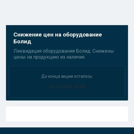
Снижение цен на оборудование
Болид
Ликвидация оборудования Болид. Снижены
цены на продукцию из наличия.
До конца акции осталось:
30.04.2026 00:00