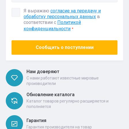
Я выражаю
согласие на передачу и
обработку персональных данных
в
соответствии с
Политикой
конфиденциальности
Сообщить о поступлении
Нам доверяют
С нами работают известные мировые
производители
Обновление каталога
Каталог товаров регулярно расширяется и
пополняется
Гарантия
Гарантия производителя на товар