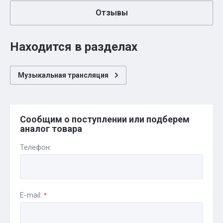
Отзывы
Находится в разделах
Музыкальная трансляция
Сообщим о поступлении или подберем
аналог товара
Телефон:
E-mail: