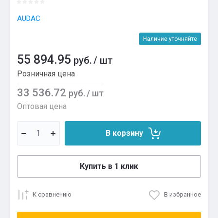
AUDAC
Наличие уточняйте
55 894.95
руб.
/
шт
Розничная цена
33 536.72
руб.
/
шт
Оптовая цена
В корзину
Купить в 1 клик
К сравнению
В избранное