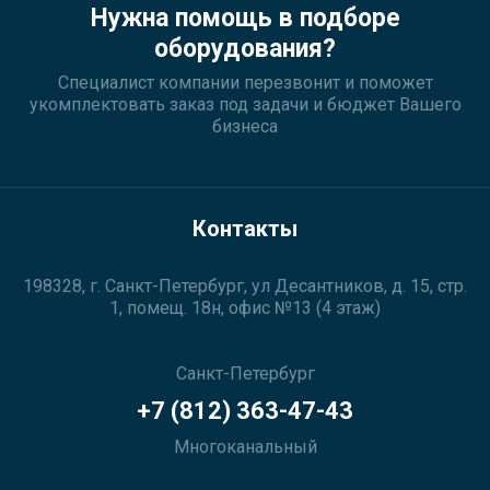
Нужна помощь в подборе
оборудования?
Специалист компании перезвонит и поможет
укомплектовать заказ под задачи и бюджет Вашего
бизнеса
Контакты
198328, г. Санкт-Петербург, ул Десантников, д. 15, стр.
1, помещ. 18н, офис №13 (4 этаж)
Санкт-Петербург
+7 (812) 363-47-43
Многоканальный