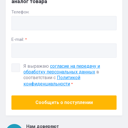
аналог товара
Телефон:
E-mail:
Я выражаю
согласие на передачу и
обработку персональных данных
в
соответствии с
Политикой
конфиденциальности
Сообщить о поступлении
Нам доверяют