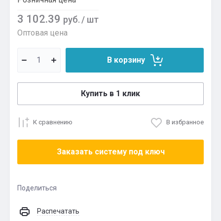
3 102.39
руб.
/
шт
Оптовая цена
В корзину
Купить в 1 клик
К сравнению
В избранное
Заказать систему под ключ
Поделиться
Распечатать