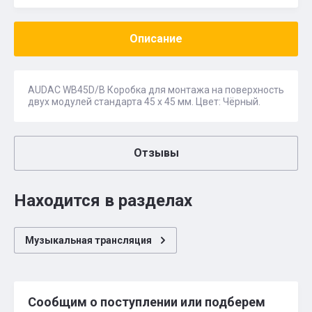
Описание
AUDAC WB45D/B Коробка для монтажа на поверхность
двух модулей стандарта 45 x 45 мм. Цвет: Чёрный.
Отзывы
Находится в разделах
Музыкальная трансляция
Сообщим о поступлении или подберем