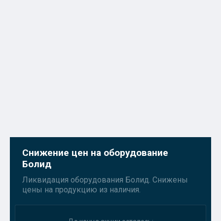
Снижение цен на оборудование
Болид
Ликвидация оборудования Болид. Снижены
цены на продукцию из наличия.