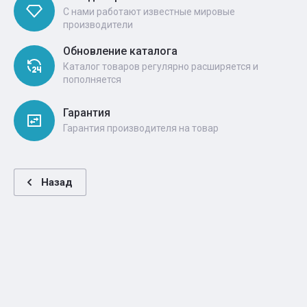
С нами работают известные мировые
производители
Обновление каталога
Каталог товаров регулярно расширяется и
пополняется
Гарантия
Гарантия производителя на товар
Назад