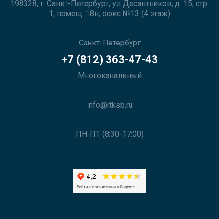
198328, г. Санкт-Петербург, ул Десантников, д. 15, стр.
1, помещ. 18н, офис №13 (4 этаж)
Санкт-Петербург
+7 (812) 363-47-43
Многоканальный
info@rtksb.ru
ПН-ПТ (8:30-17:00)