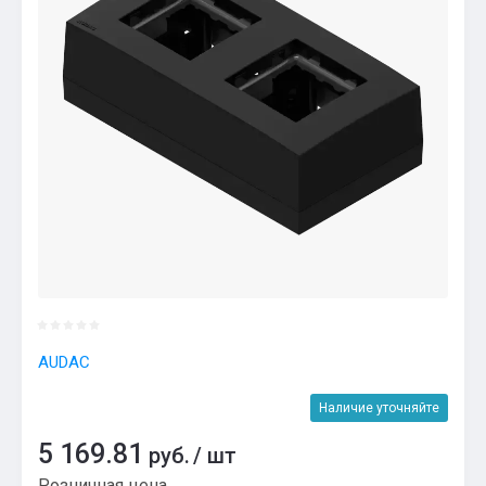
AUDAC
Наличие уточняйте
5 169.81
руб.
/
шт
Розничная цена