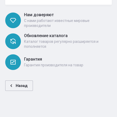
Нам доверяют
С нами работают известные мировые
производители
Обновление каталога
Каталог товаров регулярно расширяется и
пополняется
Гарантия
Гарантия производителя на товар
Назад