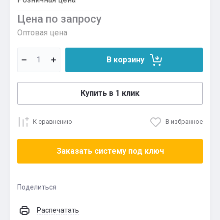
Цена по запросу
Оптовая цена
В корзину
Купить в 1 клик
К сравнению
В избранное
Заказать систему под ключ
Поделиться
Распечатать