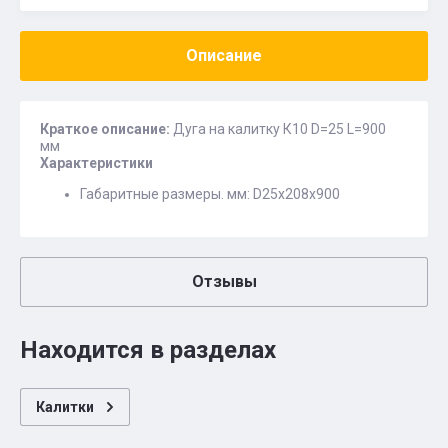
Описание
Краткое описание:
Дуга на калитку К10 D=25 L=900
мм
Характеристики
Габаритные размеры. мм: D25х208х900
Отзывы
Находится в разделах
Калитки