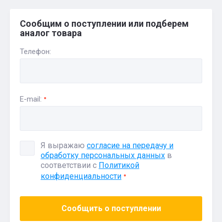
Сообщим о поступлении или подберем
аналог товара
Телефон:
E-mail:
Я выражаю
согласие на передачу и
обработку персональных данных
в
соответствии с
Политикой
конфиденциальности
Сообщить о поступлении