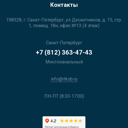
Контакты
198328, г. Санкт-Петербург, ул Десантников, д. 15, стр.
1, помещ. 18н, офис №13 (4 этаж)
Санкт-Петербург
+7 (812) 363-47-43
Многоканальный
info@rtksb.ru
ПН-ПТ (8:30-17:00)